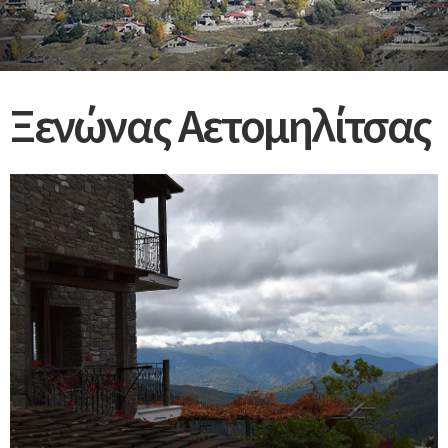
Ξενώνας Αετομηλίτσας