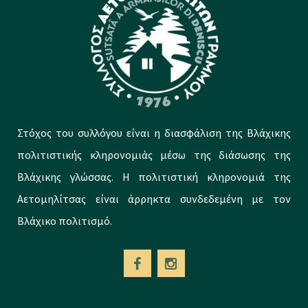
Στόχος του συλλόγου είναι η διασφάλιση της Βλάχικης
πολιτιστικής κληρονομιάς μέσω της διάσωσης της
Βλάχικης γλώσσας. Η πολιτιστική κληρονομιά της
Αετομηλίτσας είναι άρρηκτα συνδεδεμένη με τον
Βλάχικο πολιτισμό.