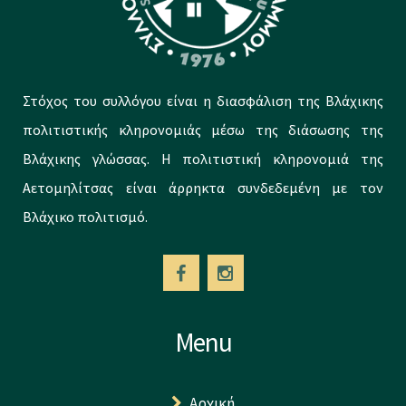
Στόχος του συλλόγου είναι η διασφάλιση της Βλάχικης
πολιτιστικής κληρονομιάς μέσω της διάσωσης της
Βλάχικης γλώσσας. Η πολιτιστική κληρονομιά της
Αετομηλίτσας είναι άρρηκτα συνδεδεμένη με τον
Βλάχικο πολιτισμό.
Menu
Αρχική