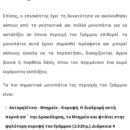
Επίσης, ο επισκέπτης έχει τη δυνατότητα να ακολουθήσει
κάποιο από τα γοητευτικά και πολλά μονοπάτια για να
καταλήξει σε όποια περιοχή του Γράμμου επιθυμεί. τα
μονοπάτια αυτά έχουν σημανθεί πρόσφατα και μπορεί
κάποιος εύκολα να τα περπατήσει, διασχίζοντας άγρια
βουνά ή παρθένα δάση, όπου τον περιμένουν ένα σωρό
ευχάριστες εκπλήξεις.
Τα πιο σημαντικά μονοπάτια της περιοχής του Γράμμου
είναι:
Αετομηλίτσα - Μνημείο - Κορυφή. Η διαδρομή αυτή
περνά απ΄ την Δρακόλιμνη, το Μνημείο και φτάνει στην
ψηλότερη κορυφή του Γράμμου (2.520 μ.).Διάρκεια 4