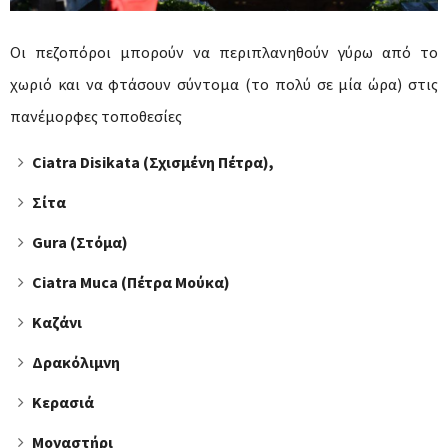
Οι πεζοπόροι μπορούν να περιπλανηθούν γύρω από το
χωριό και να φτάσουν σύντομα (το πολύ σε μία ώρα) στις
πανέμορφες τοποθεσίες
Ciatra Disikata (Σχισμένη Πέτρα),
Σίτα
Gura (Στόμα)
Ciatra Muca (Πέτρα Μούκα)
Καζάνι
Δρακόλιμνη
Κερασιά
Μοναστήρι