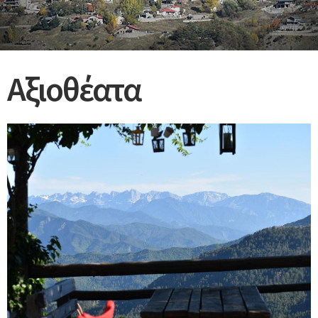
Αξιοθέατα