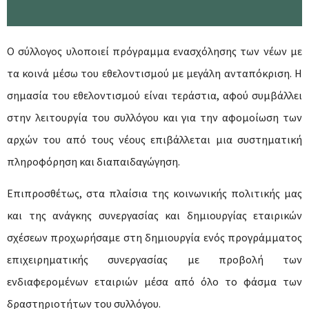
Ο σύλλογος υλοποιεί πρόγραμμα ενασχόλησης των νέων με
τα κοινά μέσω του εθελοντισμού με μεγάλη ανταπόκριση. Η
σημασία του εθελοντισμού είναι τεράστια, αφού συμβάλλει
στην λειτουργία του συλλόγου και για την αφομοίωση των
αρχών του από τους νέους επιβάλλεται μια συστηματική
πληροφόρηση και διαπαιδαγώγηση.
Επιπροσθέτως, στα πλαίσια της κοινωνικής πολιτικής μας
και της ανάγκης συνεργασίας και δημιουργίας εταιρικών
σχέσεων προχωρήσαμε στη δημιουργία ενός προγράμματος
επιχειρηματικής συνεργασίας με προβολή των
ενδιαφερομένων εταιριών μέσα από όλο το φάσμα των
δραστηριοτήτων του συλλόγου.