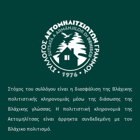
Στόχος του συλλόγου είναι η διασφάλιση της Βλάχικης
πολιτιστικής κληρονομιάς μέσω της διάσωσης της
Βλάχικης γλώσσας. Η πολιτιστική κληρονομιά της
Αετομηλίτσας είναι άρρηκτα συνδεδεμένη με τον
Βλάχικο πολιτισμό.