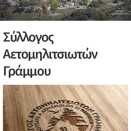
Σύλλογος
Αετομηλιτσιωτών
Γράμμου