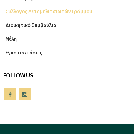
Σύλλογος Αετομηλιτσιωτών Γράμμου
Διοικητικό Συμβούλιο
Μέλη
Εγκαταστάσεις
FOLLOW US