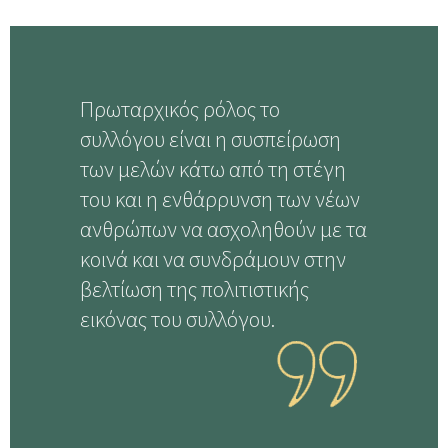
Πρωταρχικός ρόλος το
συλλόγου είναι η συσπείρωση
των μελών κάτω από τη στέγη
του και η ενθάρρυνση των νέων
ανθρώπων να ασχοληθούν με τα
κοινά και να συνδράμουν στην
βελτίωση της πολιτιστικής
εικόνας του συλλόγου.