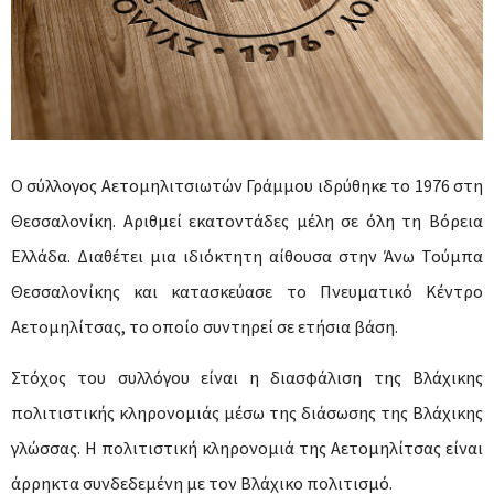
Ο σύλλογος Αετομηλιτσιωτών Γράμμου ιδρύθηκε το 1976 στη
Θεσσαλονίκη. Αριθμεί εκατοντάδες μέλη σε όλη τη Βόρεια
Ελλάδα. Διαθέτει μια ιδιόκτητη αίθουσα στην Άνω Τούμπα
Θεσσαλονίκης και κατασκεύασε το Πνευματικό Κέντρο
Αετομηλίτσας, το οποίο συντηρεί σε ετήσια βάση.
Στόχος του συλλόγου είναι η διασφάλιση της Βλάχικης
πολιτιστικής κληρονομιάς μέσω της διάσωσης της Βλάχικης
γλώσσας. Η πολιτιστική κληρονομιά της Αετομηλίτσας είναι
άρρηκτα συνδεδεμένη με τον Βλάχικο πολιτισμό.