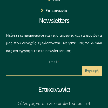
Επικοινωνία
Newsletters
Μείνετε ενημερωμένοι για τις υπηρεσίες και τα προϊόντα
μας που συνεχώς εξελίσσονται. Αφήστε μας το e-mail
σας και εγγραφείτε στο newsletter μας.
Email
*
CAPTCHA
Επικοινωνία
This question is
for testing
Σύλλογος Αετομηλιτσιωτών Γράμμου «Η
whether or not