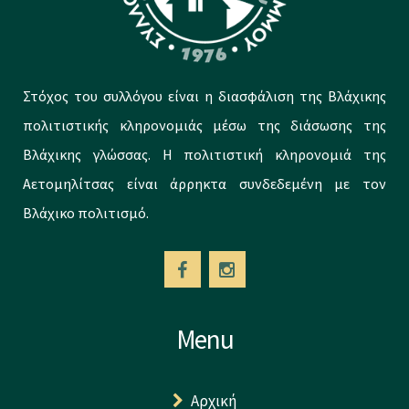
Στόχος του συλλόγου είναι η διασφάλιση της Βλάχικης
πολιτιστικής κληρονομιάς μέσω της διάσωσης της
Βλάχικης γλώσσας. Η πολιτιστική κληρονομιά της
Αετομηλίτσας είναι άρρηκτα συνδεδεμένη με τον
Βλάχικο πολιτισμό.
Menu
Αρχική