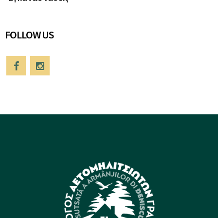
FOLLOW US