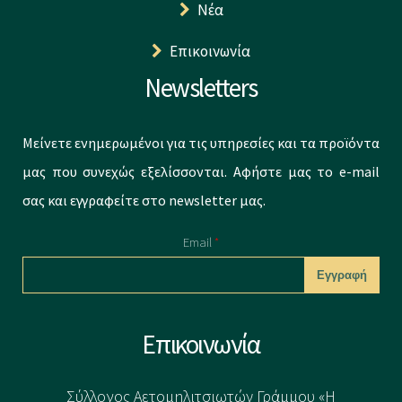
Νέα
Επικοινωνία
Newsletters
Μείνετε ενημερωμένοι για τις υπηρεσίες και τα προϊόντα
μας που συνεχώς εξελίσσονται. Αφήστε μας το e-mail
σας και εγγραφείτε στο newsletter μας.
Email
*
CAPTCHA
Επικοινωνία
This question is
for testing
Σύλλογος Αετομηλιτσιωτών Γράμμου «Η