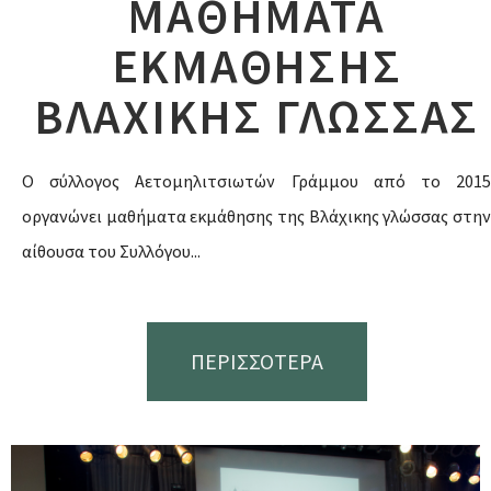
ΜΑΘΗΜΑΤΑ
ΕΚΜΑΘΗΣΗΣ
ΒΛΑΧΙΚΗΣ ΓΛΩΣΣΑΣ
Ο σύλλογος Αετομηλιτσιωτών Γράμμου από το 2015
οργανώνει μαθήματα εκμάθησης της Βλάχικης γλώσσας στην
αίθουσα του Συλλόγου...
ΠΕΡΙΣΣΟΤΕΡΑ