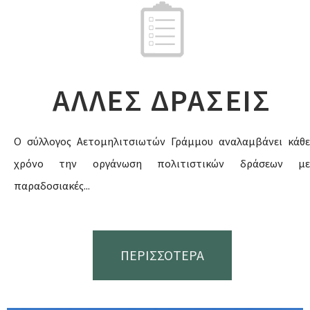
ΑΛΛΕΣ ΔΡΑΣΕΙΣ
Ο σύλλογος Αετομηλιτσιωτών Γράμμου αναλαμβάνει κάθε
χρόνο την οργάνωση πολιτιστικών δράσεων με
παραδοσιακές...
ΠΕΡΙΣΣΟΤΕΡΑ