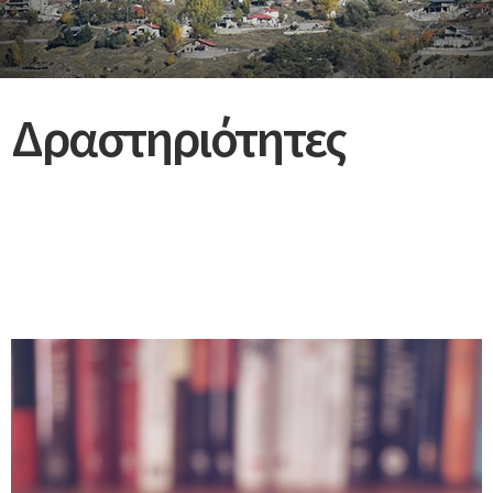
Δραστηριότητες