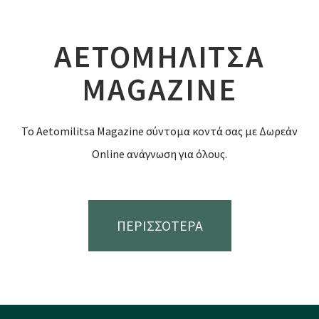
ΑΕΤΟΜΗΛΙΤΣΑ
MAGAZINE
Το Aetomilitsa Magazine σύντομα κοντά σας με Δωρεάν
Online ανάγνωση για όλους.
ΠΕΡΙΣΣΟΤΕΡΑ