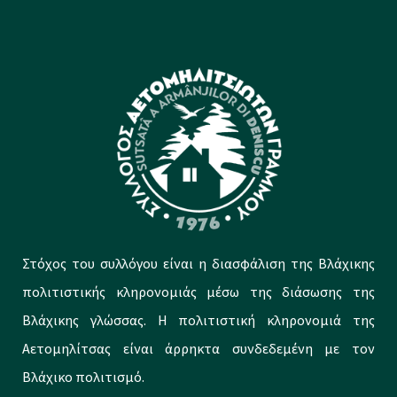
Στόχος του συλλόγου είναι η διασφάλιση της Βλάχικης
πολιτιστικής κληρονομιάς μέσω της διάσωσης της
Βλάχικης γλώσσας. Η πολιτιστική κληρονομιά της
Αετομηλίτσας είναι άρρηκτα συνδεδεμένη με τον
Βλάχικο πολιτισμό.