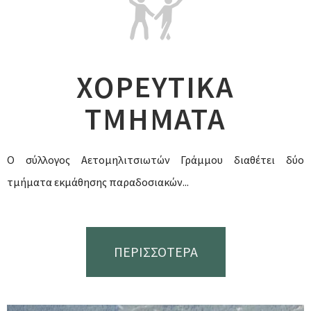
ΧΟΡΕΥΤΙΚΑ
ΤΜΗΜΑΤΑ
Ο σύλλογος Αετομηλιτσιωτών Γράμμου διαθέτει δύο
τμήματα εκμάθησης παραδοσιακών...
ΠΕΡΙΣΣΟΤΕΡΑ