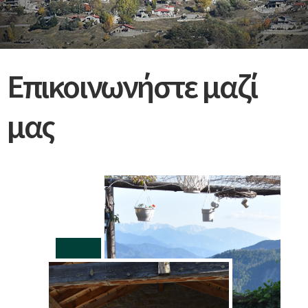
Επικοινωνήστε μαζί
μας