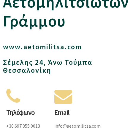
Αετομηλιτσιωτών
Γράμμου
www.aetomilitsa.com
Σέμελης 24, Άνω Τούμπα
Θεσσαλονίκη
Τηλέφωνο
Email
+30 697 355 0013
info@aetomilitsa.com