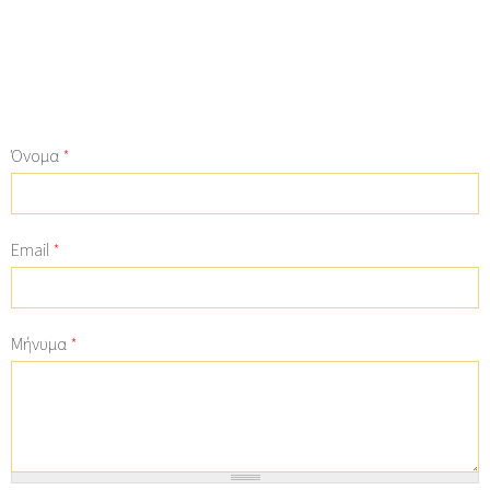
Όνομα
*
Email
*
Μήνυμα
*