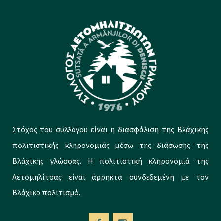
Στόχος του συλλόγου είναι η διασφάλιση της Βλάχικης
πολιτιστικής κληρονομιάς μέσω της διάσωσης της
Βλάχικης γλώσσας. Η πολιτιστική κληρονομιά της
Αετομηλίτσας είναι άρρηκτα συνδεδεμένη με τον
Βλάχικο πολιτισμό.