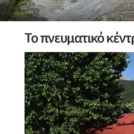
Το πνευματικό κέντ