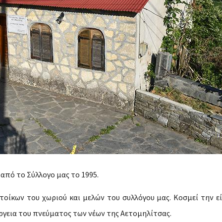
από το Σύλλογο μας το 1995.
οίκων του χωριού και μελών του συλλόγου μας. Κοσμεί την ε
έργεια του πνεύματος των νέων της Αετομηλίτσας.