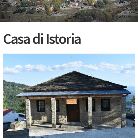
Casa di Istoria